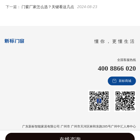
下一篇：
门窗厂家怎么选？关键看这几点
2024-08-23
懂你，更懂生活
全国客服热线
400 8866 020
新标商城
广东新标智能家居有限公司 广州市 广州市天河区林和东路285号广州中汇人寿中心
版权信息：Copyright © 2020 广东新标智能家居有限公司 All Rights Reserved
粤ICP备
在线咨询
2020135302号-1