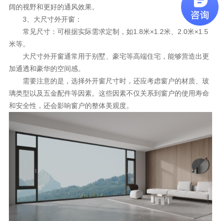
阔的视野和更好的通风效果。
3、大尺寸外开窗：
常见尺寸：可根据实际需求定制，如1.8米×1.2米、2.0米×1.5
米等。
大尺寸外开窗通常用于别墅、豪宅等高端住宅，能够营造出更
加通透和豪华的空间感。
需要注意的是，选择外开窗尺寸时，还应考虑窗户的材质、玻
璃类型以及五金配件等因素。这些因素不仅关系到窗户的使用寿命
和安全性，还会影响窗户的整体美观度。