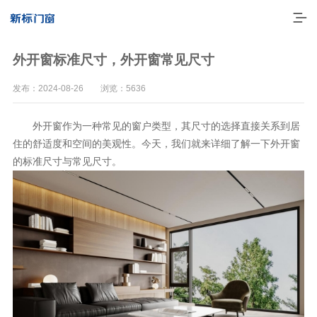
外开窗标准尺寸，外开窗常见尺寸
发布：2024-08-26 浏览：5636
外开窗作为一种常见的窗户类型，其尺寸的选择直接关系到居
住的舒适度和空间的美观性。今天，我们就来详细了解一下外开窗
的标准尺寸与常见尺寸。
走进新标
高端门窗
一体化产品
门窗实力派