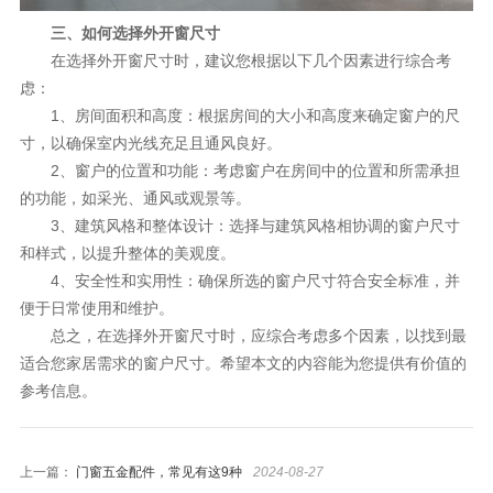
三、如何选择外开窗尺寸
在选择外开窗尺寸时，建议您根据以下几个因素进行综合考
虑：
1、房间面积和高度：根据房间的大小和高度来确定窗户的尺
寸，以确保室内光线充足且通风良好。
2、窗户的位置和功能：考虑窗户在房间中的位置和所需承担
的功能，如采光、通风或观景等。
3、建筑风格和整体设计：选择与建筑风格相协调的窗户尺寸
和样式，以提升整体的美观度。
4、安全性和实用性：确保所选的窗户尺寸符合安全标准，并
便于日常使用和维护。
总之，在选择外开窗尺寸时，应综合考虑多个因素，以找到最
适合您家居需求的窗户尺寸。希望本文的内容能为您提供有价值的
参考信息。
上一篇：
门窗五金配件，常见有这9种
2024-08-27