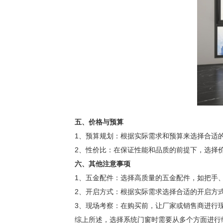
五、价格与预算
1、预算规划：根据实际需求和预算来选择合适的
2、性价比：在保证性能和品质的前提下，选择价
六、其他注意事项
1、五金配件：选择高质量的五金配件，如把手、
2、开启方式：根据实际需求选择合适的开启方式
3、现场考察：在购买前，让厂家或销售商进行现
综上所述，选择系统门窗时需要从多个方面进行综