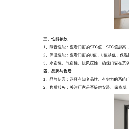
三、性能参数
1、隔音性能：查看门窗的STC值，STC值越高
2、保温性能：查看门窗的U值，U值越低，保温
3、水密性、气密性、抗风压性：确保门窗在恶劣
四、品牌与售后
1、品牌信誉：选择有知名品牌、有实力的系统门
2、售后服务：关注厂家是否提供安装、保修期、