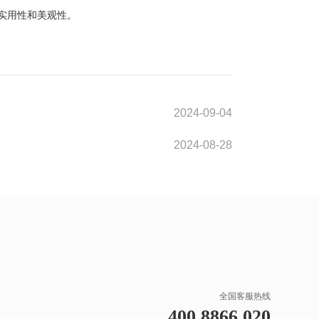
实用性和美观性。
2024-09-04
2024-08-28
全国客服热线
400 8866 020