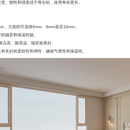
其硬度、韧性和强度优于再生铝，使用寿命更长。
，大面积可选择6mm、8mm甚至10mm。
的隔音和保温性能。
熔点高、耐高温、隔音效果好。
有良好的柔软性和弹性，确保气密性和保温性。