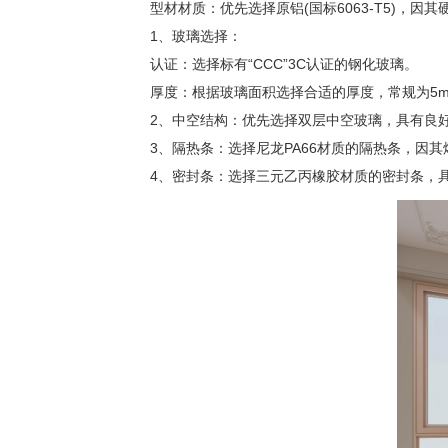
型材材质：优先选择原铝(国标6063-T5)，因
1、玻璃选择：
认证：选择标有“CCC”3C认证的钢化玻璃。
厚度：根据玻璃面积选择合适的厚度，常规为5mm
2、中空结构：优先选择双层中空玻璃，具有良好
3、隔热条：选择尼龙PA66材质的隔热条，因其
4、密封条：选择三元乙丙橡胶材质的密封条，具