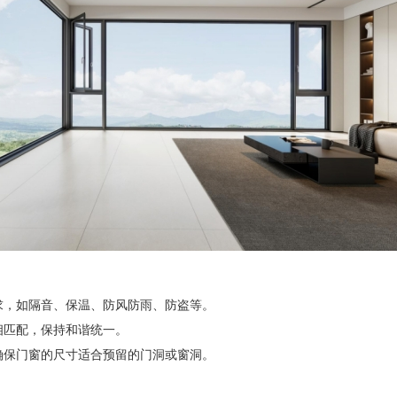
，如隔音、保温、防风防雨、防盗等。
匹配，保持和谐统一。
保门窗的尺寸适合预留的门洞或窗洞。