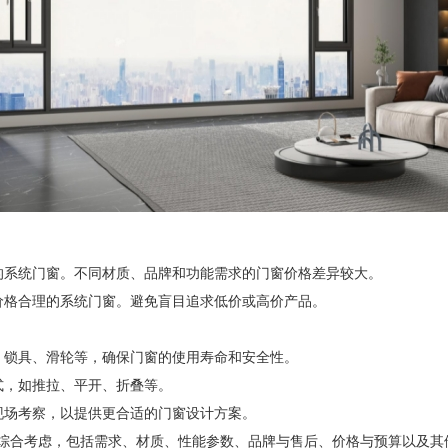
系统门窗。不同材质、品牌和功能需求的门窗价格差异较大。
格合理的系统门窗。避免盲目追求低价或高价产品。
锁具、滑轮等，确保门窗的使用寿命和安全性。
，如推拉、平开、折叠等。
场考察，以提供更合适的门窗设计方案。
合考虑，包括需求、材质、性能参数、品牌与售后、价格与预算以及其