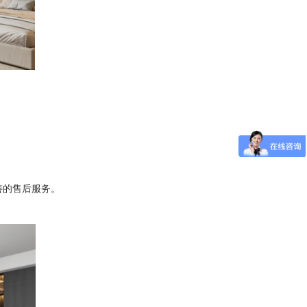
善的售后服务。