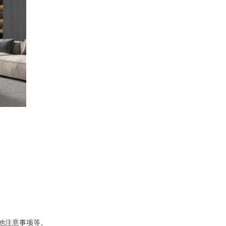
他注意事项等。