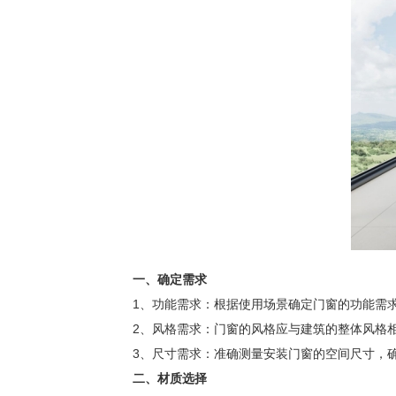
一、确定需求
1、功能需求：根据使用场景确定门窗的功能需求
2、风格需求：门窗的风格应与建筑的整体风格相
3、尺寸需求：准确测量安装门窗的空间尺寸，确
二、材质选择