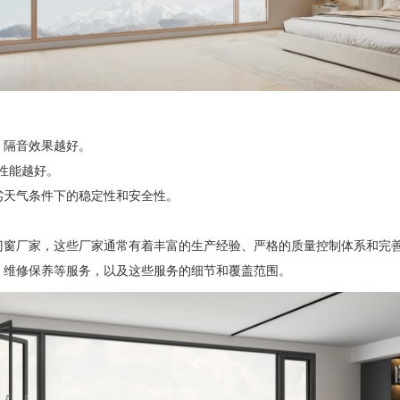
，隔音效果越好。
性能越好。
天气条件下的稳定性和安全性。
窗厂家，这些厂家通常有着丰富的生产经验、严格的质量控制体系和完
维修保养等服务，以及这些服务的细节和覆盖范围。