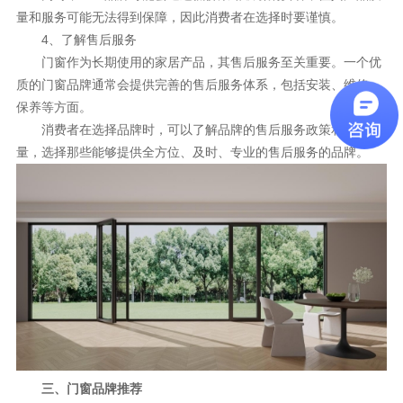
量和服务可能无法得到保障，因此消费者在选择时要谨慎。
4、了解售后服务
门窗作为长期使用的家居产品，其售后服务至关重要。一个优
质的门窗品牌通常会提供完善的售后服务体系，包括安装、维修、
保养等方面。
消费者在选择品牌时，可以了解品牌的售后服务政策和服务质
量，选择那些能够提供全方位、及时、专业的售后服务的品牌。
三、门窗品牌推荐