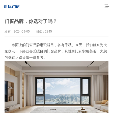
门窗品牌，你选对了吗？
发布：2024-09-05 浏览：2845
市面上的门窗品牌琳琅满目，各有千秋。今天，我们就来为大
家盘点一下那些备受瞩目的门窗品牌，从性价比到实用美观，为您
的选购之路提供一份参考。
走进新标
高端门窗
一体化产品
门窗实力派