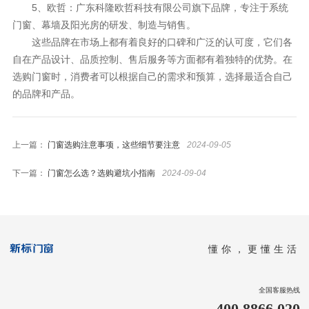
5、欧哲：广东科隆欧哲科技有限公司旗下品牌，专注于系统
门窗、幕墙及阳光房的研发、制造与销售。
这些品牌在市场上都有着良好的口碑和广泛的认可度，它们各
自在产品设计、品质控制、售后服务等方面都有着独特的优势。在
选购门窗时，消费者可以根据自己的需求和预算，选择最适合自己
的品牌和产品。
上一篇：
门窗选购注意事项，这些细节要注意
2024-09-05
下一篇：
门窗怎么选？选购避坑小指南
2024-09-04
懂你，更懂生活
全国客服热线
400 8866 020