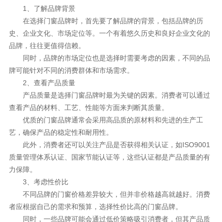
1、了解品牌背景
在选择门窗品牌时，首先要了解品牌的背景，包括品牌的历
史、企业文化、市场定位等。一个有着悠久历史和良好企业文化的
品牌，往往更值得信赖。
同时，品牌的市场定位也是选择时需要考虑的因素，不同的品
牌可能针对不同的消费群体和市场需求。
2、查看产品质量
产品质量是选择门窗品牌时最为关键的因素。消费者可以通过
查看产品的材料、工艺、性能等方面来判断其质量。
优质的门窗品牌通常会采用高品质的原材料和先进的生产工
艺，确保产品的稳定性和耐用性。
此外，消费者还可以关注产品是否获得相关认证，如ISO9001
质量管理体系认证、国家节能认证等，这些认证都是产品质量的有
力保障。
3、考虑性价比
不同品牌的门窗价格差异较大，但并非价格越高就越好。消费
者应根据自己的需求和预算，选择性价比高的门窗品牌。
同时，一些品牌可能会通过低价策略吸引消费者，但其产品质