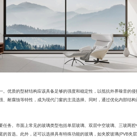
。优质的型材结构应该具备足够的强度和稳定性，以抵抗外界噪音的侵
强、耐腐蚀等特性，成为现代门窗的主流选择。同时，通过优化内部结构
任务。市面上常见的玻璃类型包括单层玻璃、双层中空玻璃、三玻两腔
的首选。此外，还可以选择具有特殊功能的玻璃，如夹胶玻璃(PVB夹层