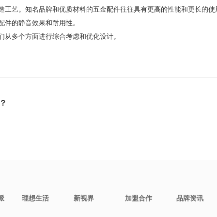
造工艺。知名品牌和优质材料的五金配件往往具有更高的性能和更长的使
配件的静音效果和耐用性。
从多个方面进行综合考虑和优化设计。
？
派
理想生活
新视界
加盟合作
品牌资讯