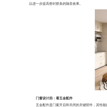
以进一步提高密封胶条的隔音效果。
门窗设计四：看五金配件
五金配件是门窗开启和关闭的关键部件，其性能的