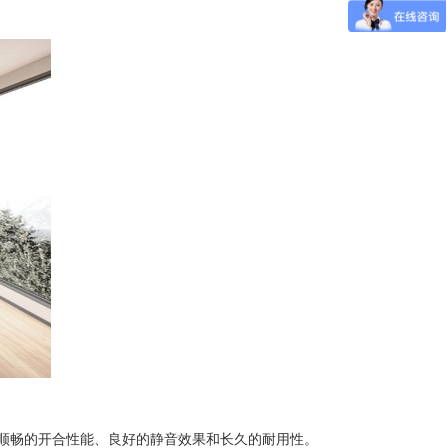
顺畅的开合性能、良好的静音效果和长久的耐用性。