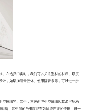
扰。在选择门窗时，我们可以关注型材的材质、厚度
设计，如增加隔音腔体、使用隔音条等，可以进一步
中空玻璃等。其中，三玻两腔中空玻璃因其多层结构
玻璃)，其中间的PVB膜能有效隔绝声波的传播，进一