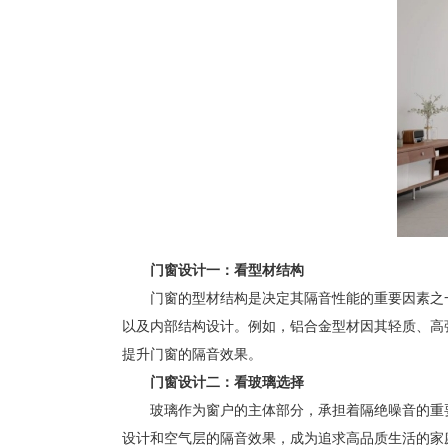
门窗设计一：看型材结构
门窗的型材结构是决定其隔音性能的重要因素之一
以及内部结构设计。例如，铝合金型材因其轻质、高
提升门窗的隔音效果。
门窗设计二：看玻璃选择
玻璃作为窗户的主体部分，承担着隔绝噪音的重要
设计和空气层的隔音效果，成为追求高品质生活的家庭