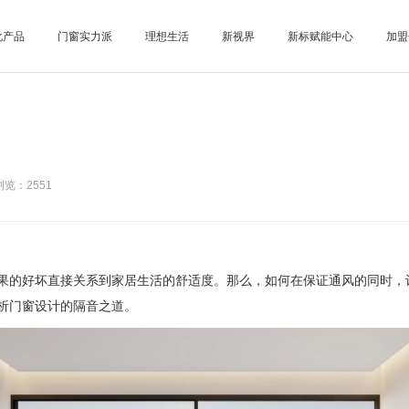
化产品
门窗实力派
理想生活
新视界
新标赋能中心
加盟
览：2551
的好坏直接关系到家居生活的舒适度。那么，如何在保证通风的同时，让
析门窗设计的隔音之道。