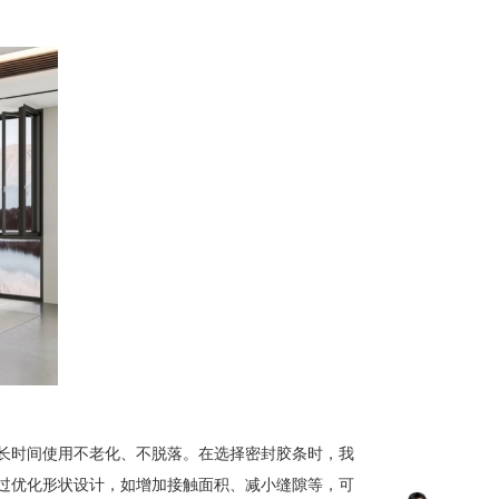
长时间使用不老化、不脱落。在选择密封胶条时，我
过优化形状设计，如增加接触面积、减小缝隙等，可