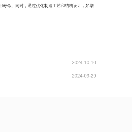
用寿命。同时，通过优化制造工艺和结构设计，如增
2024-10-10
2024-09-29