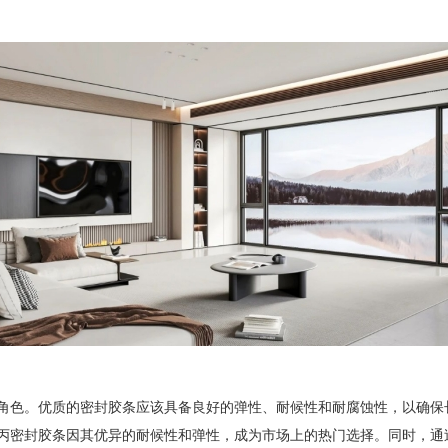
色。优质的密封胶条应该具备良好的弹性、耐候性和耐腐蚀性，以确保
丙密封胶条因其优异的耐候性和弹性，成为市场上的热门选择。同时，通