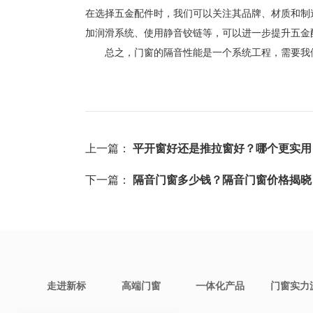
在选择五金配件时，我们可以关注其品牌、材质和制
加润滑系统、使用静音铰链等，可以进一步提升五金
总之，门窗的隔音性能是一个系统工程，需要我们
上一篇：
平开窗好还是推拉窗好？哪个更实用
下一篇：
隔音门窗多少钱？隔音门窗价格揭晓
走进新标
高端门窗
一体化产品
门窗实力