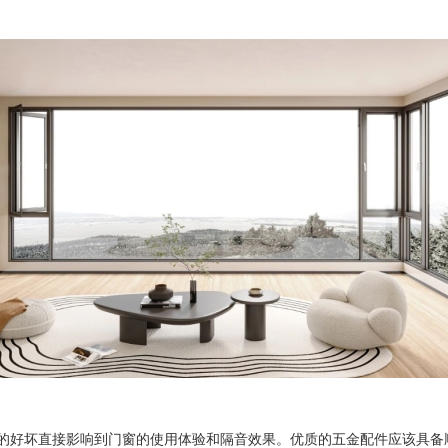
好坏直接影响到门窗的使用体验和隔音效果。优质的五金配件应该具备