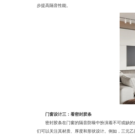
步提高隔音性能。
门窗设计三：看密封胶条
密封胶条在门窗的隔音防噪中扮演着不可或缺的角
们可以关注其材质、厚度和形状设计。例如，三元乙