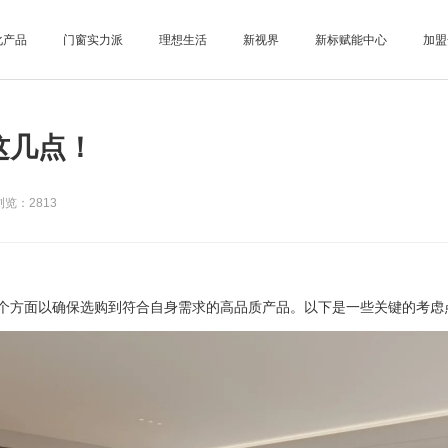
化产品
门窗实力派
理想生活
新视界
新标赋能中心
加盟
这几点！
览：2813
个方面以确保选购到符合自身需求的高品质产品。以下是一些关键的考虑