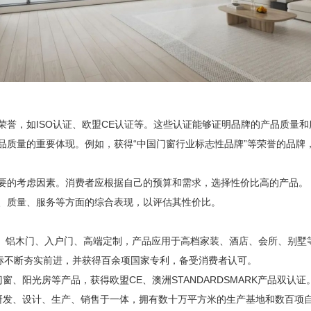
荣誉，如
ISO认证、欧盟CE认证等。这些认证能够证明品牌的产品质量
质量的重要体现。例如，获得
“中国门窗行业标志性品牌”等荣誉的品
的考虑因素。消费者应根据自己的预算和需求，选择性价比高的产品。
质量、服务等方面的综合表现，以评估其性价比。
窗、铝木门、入户门、高端定制，产品应用于高档家装、酒店、会所、别墅
新标不断夯实前进，并获得百余项国家专利，备受消费者认可。
、阳光房等产品，获得欧盟CE、澳洲STANDARDSMARK产品双认证
研发、设计、生产、销售于一体，拥有数十万平方米的生产基地和数百项