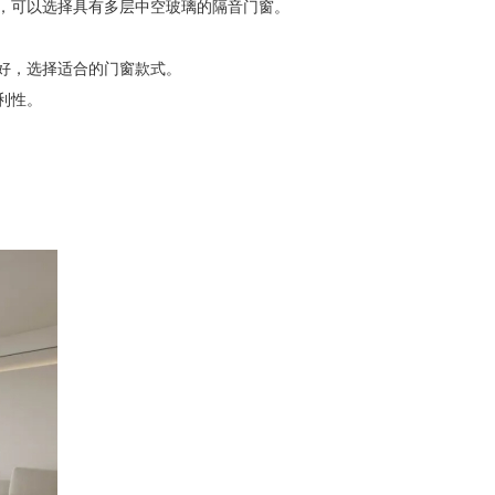
，可以选择具有多层中空玻璃的隔音门窗。
好，选择适合的门窗款式。
利性。