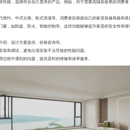
性能，选择符合自己需求的产品。例如，对于需要高隔音效果的消费者
简约、中式古典、欧式浪漫等。消费者应根据自己的家居装修风格和喜
窗，如防盗、防火、智能控制等。这些功能能够提升家居的安全性和便
绍、设计方案提供、价格咨询等。
装和调试，避免出现安装不当导致的性能问题。
过程中遇到的问题，提供及时的维修和保养服务。