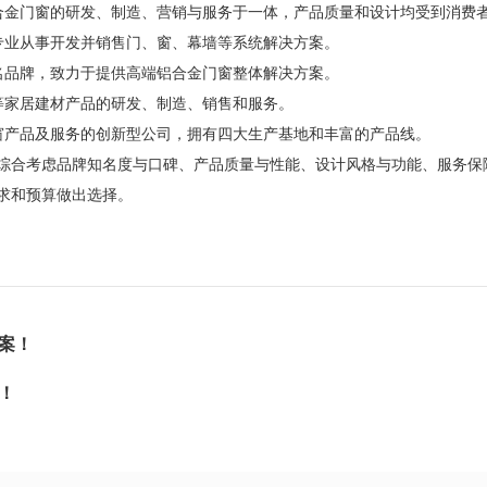
合金门窗的研发、制造、营销与服务于一体，产品质量和设计均受到消费
专业从事开发并销售门、窗、幕墙等系统解决方案。
名品牌，致力于提供高端铝合金门窗整体解决方案。
等家居建材产品的研发、制造、销售和服务。
窗产品及服务的创新型公司，拥有四大生产基地和丰富的产品线。
合考虑品牌知名度与口碑、产品质量与性能、设计风格与功能、服务保
求和预算做出选择。
案！
！