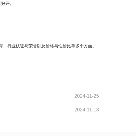
者好评。
障、行业认证与荣誉以及价格与性价比等多个方面。
2024-11-25
2024-11-18