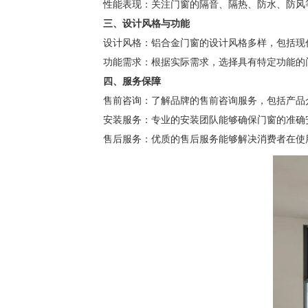
性能表现：关注门窗的隔音、隔热、防水、防风等
三、设计风格与功能
设计风格：铝合金门窗的设计风格多样，包括现代
功能需求：根据实际需求，选择具有特定功能的门
四、服务保障
售前咨询：了解品牌的售前咨询服务，包括产品介
安装服务：专业的安装团队能够确保门窗的准确安
售后服务：优质的售后服务能够解决消费者在使用