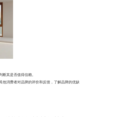
判断其是否值得信赖。
其他消费者对品牌的评价和反馈，了解品牌的优缺