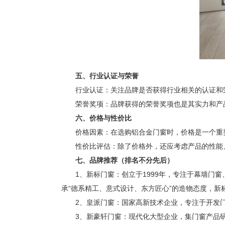
五、行业认证与荣誉
行业认证：关注品牌是否获得行业相关的认证和
荣誉奖项：品牌获得的荣誉奖项也是其实力和产品
六、价格与性价比
价格因素：在选购铝合金门窗时，价格是一个重要
性价比评估：除了价格外，还应考虑产品的性能、
七、品牌推荐
（
排名不分先后
）
1、新标门窗：创立于1999年，专注于幕墙门
承“德系精工、意式设计、东方匠心”的造物态度，
2、皇派门窗：国家高新技术企业，专注于开发门窗
3、新豪轩门窗：现代化大型企业，集门窗产品