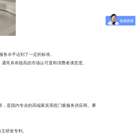
和服务水平达到了一定的标准。
牌，通常具有较高的市场认可度和消费者满意度。
等，是国内专业
的高端家居系统门窗服务供应商。秉
。
自主研发专利。