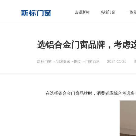
走进新标
高端门窗
一体
选铝合金门窗品牌，考虑
新标门窗
>
品牌资讯
>
图文
>
门窗百科
2024-11-25 浏
在选择铝合金门窗品牌时，消费者应综合考虑多