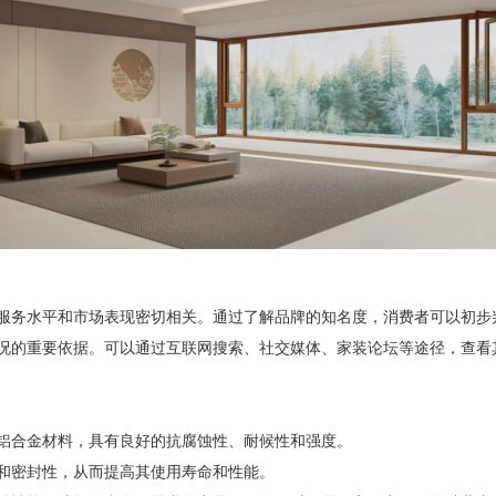
务水平和市场表现密切相关。通过了解品牌的知名度，消费者可以初步
的重要依据。可以通过互联网搜索、社交媒体、家装论坛等途径，查看
合金材料，具有良好的抗腐蚀性、耐候性和强度。
密封性，从而提高其使用寿命和性能。