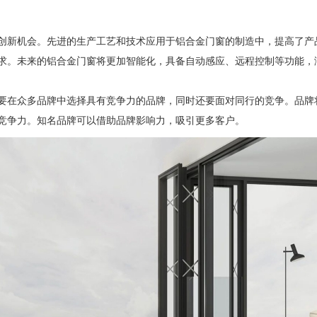
新机会。先进的生产工艺和技术应用于铝合金门窗的制造中，提高了产
求。未来的铝合金门窗将更加智能化，具备自动感应、远程控制等功能，
在众多品牌中选择具有竞争力的品牌，同时还要面对同行的竞争。品牌
竞争力。知名品牌可以借助品牌影响力，吸引更多客户。