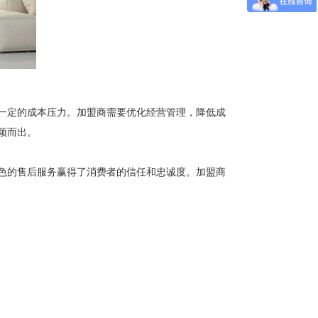
一定的成本压力。加盟商需要优化经营管理，降低成
颖而出。
色的售后服务赢得了消费者的信任和忠诚度。加盟商