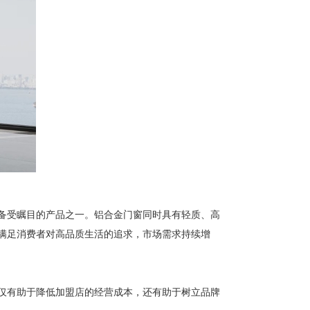
备受瞩目的产品之一。铝合金门窗同时具有轻质、高
满足消费者对高品质生活的追求，市场需求持续增
仅有助于降低加盟店的经营成本，还有助于树立品牌