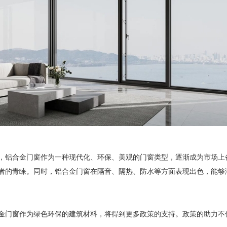
铝合金门窗作为一种现代化、环保、美观的门窗类型，逐渐成为市场上
者的青睐。同时，铝合金门窗在隔音、隔热、防水等方面表现出色，能够
门窗作为绿色环保的建筑材料，将得到更多政策的支持。政策的助力不