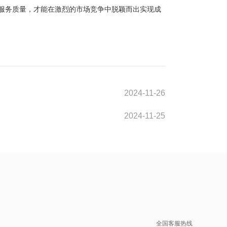
服务质量，才能在激烈的市场竞争中脱颖而出实现成
2024-11-26
2024-11-25
全国客服热线