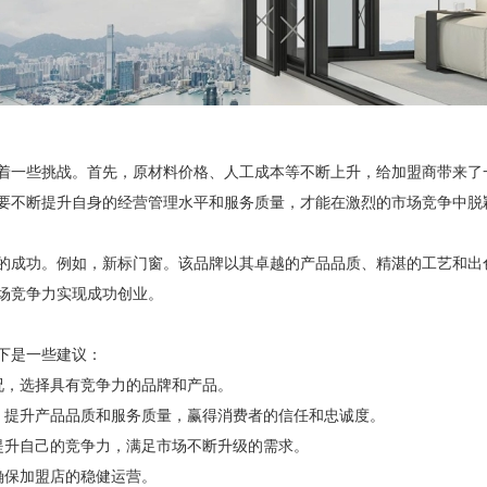
一些挑战。首先，原材料价格、人工成本等不断上升，给加盟商带来了
要不断提升自身的经营管理水平和服务质量，才能在激烈的市场竞争中脱
成功。例如，新标门窗。该品牌以其卓越的产品品质、精湛的工艺和出
场竞争力实现成功创业。
下是一些建议：
，选择具有竞争力的品牌和产品。
提升产品品质和服务质量，赢得消费者的信任和忠诚度。
升自己的竞争力，满足市场不断升级的需求。
保加盟店的稳健运营。