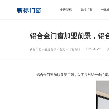
走进新标
高端门窗
一体
铝合金门窗加盟前景，铝
新标门窗
>
品牌资讯
>
图文
>
门窗百科
2024-11-26 浏
铝合金门窗加盟前景广阔，以下是对铝合金门窗