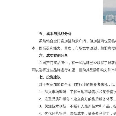
五、成本与挑战分析
虽然铝合金门窗加盟前景广阔，但加盟商也面临着
本，提高盈利能力。其次，市场竞争激烈，加盟商需
六、成功案例分享
在国产门窗品牌中，有一些品牌已经取得了显著的
可以选择这些品牌进行加盟，借助其品牌影响力和市
七、投资建议
对于有意加盟铝合金门窗行业的投资者来说，以
1、深入市场调研：了解当地市场需求和竞争情况
2、注重品质和服务：建立良好的售后服务体系，
3、关注技术创新：不断引入最新技术和产品，提
4、优化经营管理：降低成本，提高盈利能力，确