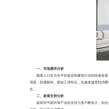
一、市场需求分析
随着人们生活水平的提高和建筑行业的快速发展，
强度、防腐耐候、易加工等特点，也越来越受到消费
长。
二、政策支持分析
政府对节能环保产业的支持力度不断加大，铝合金