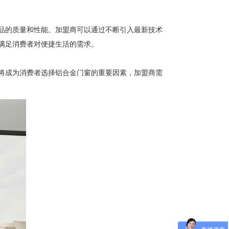
品的质量和性能。加盟商可以通过不断引入最新技术
满足消费者对便捷生活的需求。
将成为消费者选择铝合金门窗的重要因素，加盟商需