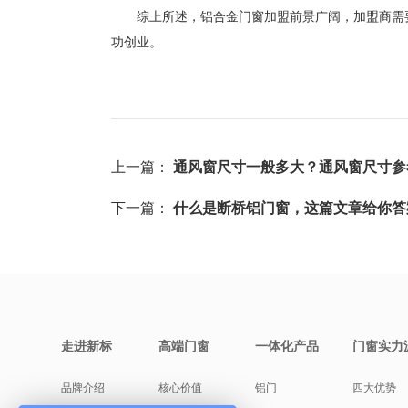
综上所述，铝合金门窗加盟前景广阔，加盟商需要
功创业。
上一篇：
通风窗尺寸一般多大？通风窗尺寸参
下一篇：
什么是断桥铝门窗，这篇文章给你答
走进新标
高端门窗
一体化产品
门窗实力
品牌介绍
核心价值
铝门
四大优势