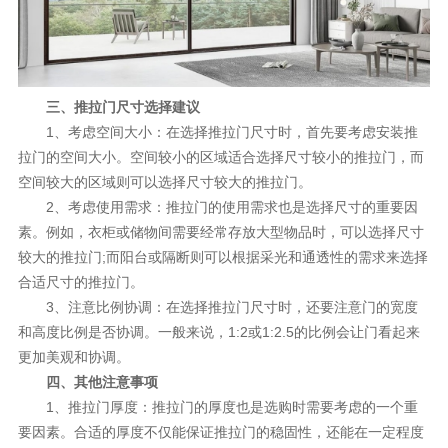
三、推拉门尺寸选择建议
1、考虑空间大小：在选择推拉门尺寸时，首先要考虑安装推
拉门的空间大小。空间较小的区域适合选择尺寸较小的推拉门，而
空间较大的区域则可以选择尺寸较大的推拉门。
2、考虑使用需求：推拉门的使用需求也是选择尺寸的重要因
素。例如，衣柜或储物间需要经常存放大型物品时，可以选择尺寸
较大的推拉门;而阳台或隔断则可以根据采光和通透性的需求来选择
合适尺寸的推拉门。
3、注意比例协调：在选择推拉门尺寸时，还要注意门的宽度
和高度比例是否协调。一般来说，1:2或1:2.5的比例会让门看起来
更加美观和协调。
四、其他注意事项
1、推拉门厚度：推拉门的厚度也是选购时需要考虑的一个重
要因素。合适的厚度不仅能保证推拉门的稳固性，还能在一定程度