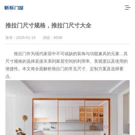
推拉门尺寸规格，推拉门尺寸大全
发布：2025-01-10 浏览：8038
推拉门作为现代家居中不可或缺的装饰与功能兼具的元素，其
尺寸规格的选择直接关系到家居空间的利用率、美观度以及使用的
便捷性。本文将全面解析推拉门的常见尺寸、定制方案及选择要
点。
走进新标
高端门窗
一体化产品
门窗实力派