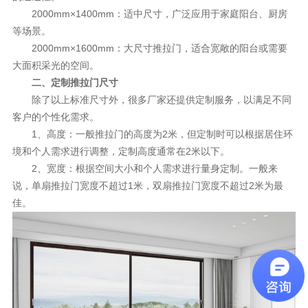
2000mm×1400mm：适中尺寸，广泛应用于家庭阳台、厨房
等场景。
2000mm×1600mm：大尺寸推拉门，适合宽敞的阳台或需要
大面积采光的空间。
二、定制推拉门尺寸
除了以上标准尺寸外，很多厂家还提供定制服务，以满足不同
客户的个性化需求。
1、高度：一般推拉门的高度为2米，但定制时可以根据居住环
境和个人需求进行调整，定制高度通常在2米以下。
2、宽度：根据空间大小和个人需求进行量身定制。一般来
说，单扇推拉门宽度不超过1米，双扇推拉门宽度不超过2米为最
佳。