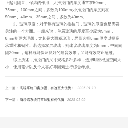
上起到隔音、保温的作用。大推拉门的厚度通常在50mm、
75mm、100mm之间，多数为100mm;小推拉门的厚度则在
50mm、40mm、35mm之间，多数为40mm。
2、玻璃厚度：对于带有玻璃的推拉门，玻璃的厚度也是需要
关注的一个方面。一般来说，单层玻璃的厚度至少应为5mm，
8mm则更为理想，尤其是大面积玻璃，尽量选择8mm厚度以提高
承重性和韧性。若选择双层玻璃，则建议玻璃厚度为5mm，中间间
隔20mm，这样既能保证良好的隔音效果，又能有效防止磕碰。
综上所述，推拉门的尺寸规格多种多样，选择时应根据空间大
小、使用需求以及个人喜好等因素进行综合考虑。
上一篇：
高端系统门窗加盟，有这五大优势！
2025-01-13
下一篇：
断桥铝系统门窗加盟有何优势
2025-01-09