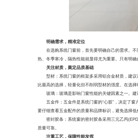
明确需求，精准定位
在选购系统门窗前，首先要明确自己的需求。不同
热、冬季寒冷，隔热性能就显得尤为重要。只有明确
关注材质，奠定品质基础
型材：系统门窗的框架多采用铝合金材质，建议选择
比最高的选择，轻量化但不削弱型材的强度。在选择
玻璃：玻璃是影响门窗性能的关键因素之一。建议选
五金件：五金件是系统门窗的“心脏”，决定了窗户
要仔细查看五金配件的质量和品牌标识，避免选择低
密封胶条：系统窗的密封胶条采用三元乙丙(EPD
质量可靠。
注重工艺，保障性能发挥