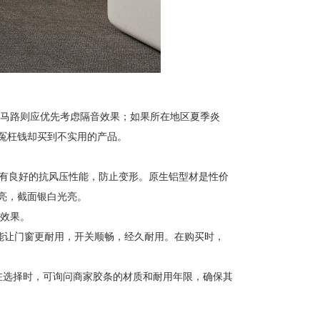
马路则应优先考虑隔音效果；如果所在地区夏季炎
冤枉钱却买到不实用的产品。
有良好的抗风压性能，防止变形。原生铝型材是性价
亮，截面银白光亮。
效果。
能让门窗更耐用，开关顺畅，经久耐用。在购买时，
在选择时，可询问商家胶条的材质和耐用年限，确保其