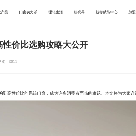
化产品
门窗实力派
理想生活
新视界
新标赋能中心
加盟
高性价比选购攻略大公开
览：3011
到高性价比的系统门窗，成为许多消费者面临的难题。本文将为大家详