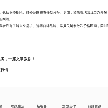
包括保修期限、维修范围和责任划分等。例如，如果玻璃出现自然开裂，
的纠纷。
者只有了解自身需求、选择口碑品牌、掌握关键参数和价格区间，同时
品牌，一篇文章教你！
懂行情
派
理想生活
新视界
加盟合作
品牌资讯