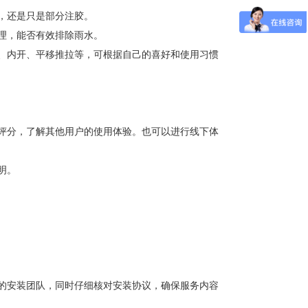
，还是只是部分注胶。
理，能否有效排除雨水。
、内开、平移推拉等，可根据自己的喜好和使用习惯
评分，了解其他用户的使用体验。也可以进行线下体
明。
的安装团队，同时仔细核对安装协议，确保服务内容