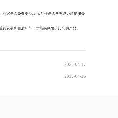
商家是否免费更换;五金配件是否享有终身维护服务
重视安装和售后环节，才能买到性价比高的产品。
2025-04-17
2025-04-16