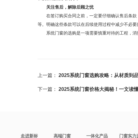
关注售后，解除后顾之忧
在签订购买合同之前，一定要仔细确认售后条款，
等。明确这些条款可以在后续使用过程中减少不必要
系统门窗的选购是一项需要慎重对待的工程，消费
上一篇：
2025系统门窗选购攻略：从材质到
下一篇：
2025系统门窗价格大揭秘！一文读
走进新标
高端门窗
一体化产品
门窗实力