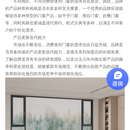
不同地区、不同消费群体对门窗的需求存在差异。因此，品牌
的产品种类和风格是否丰富多样至关重要。一个优秀的品牌应该能
够提供多种类型的门窗产品，如平开门窗、推拉门窗、折叠门窗
等，同时风格也要涵盖现代简约、欧式古典等多种，以满足不同客
户的个性化需求。
产品更新迭代能力
市场在不断变化，消费者对门窗的需求也在日益升级。品牌是
否具备快速的产品更新迭代能力，直接关系到加盟店的长期发展。
了解品牌是否有专业的研发团队，以及过去几年内推出新产品的频
率和受欢迎程度。能够紧跟市场潮流、不断推出创新产品的品牌，
将帮助你在激烈的市场竞争中保持领先地位。