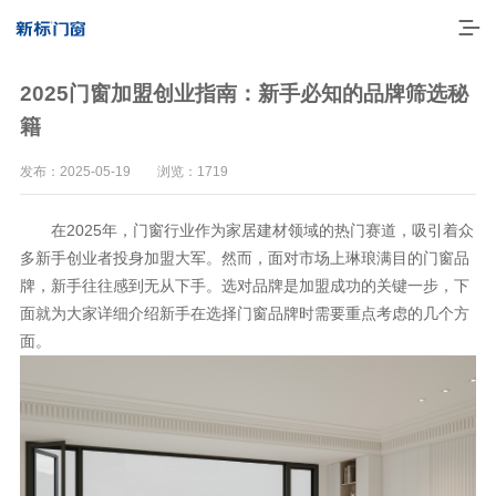
2025门窗加盟创业指南：新手必知的品牌筛选秘
籍
发布：2025-05-19 浏览：1719
在2025年，门窗行业作为家居建材领域的热门赛道，吸引着众
多新手创业者投身加盟大军。然而，面对市场上琳琅满目的门窗品
牌，新手往往感到无从下手。选对品牌是加盟成功的关键一步，下
面就为大家详细介绍新手在选择门窗品牌时需要重点考虑的几个方
面。
走进新标
高端门窗
一体化产品
门窗实力派