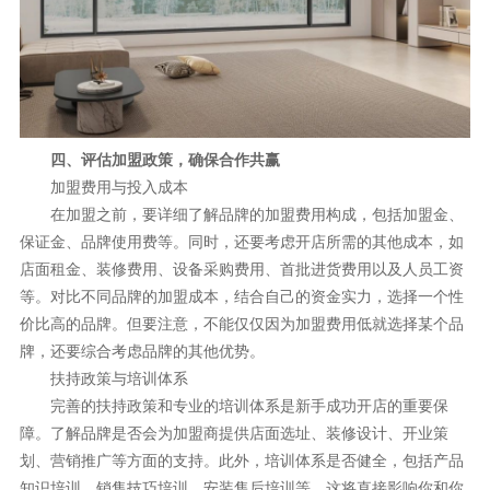
四、评估加盟政策，确保合作共赢
加盟费用与投入成本
在加盟之前，要详细了解品牌的加盟费用构成，包括加盟金、
保证金、品牌使用费等。同时，还要考虑开店所需的其他成本，如
店面租金、装修费用、设备采购费用、首批进货费用以及人员工资
等。对比不同品牌的加盟成本，结合自己的资金实力，选择一个性
价比高的品牌。但要注意，不能仅仅因为加盟费用低就选择某个品
牌，还要综合考虑品牌的其他优势。
扶持政策与培训体系
完善的扶持政策和专业的培训体系是新手成功开店的重要保
障。了解品牌是否会为加盟商提供店面选址、装修设计、开业策
划、营销推广等方面的支持。此外，培训体系是否健全，包括产品
知识培训、销售技巧培训、安装售后培训等，这将直接影响你和你