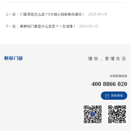
上一篇：
门窗系统怎么选？5大核心指标教你避坑！
2025-05-19
下一篇：
断桥铝门窗是什么意思？一文读懂！
2025-05-15
懂你，更懂生活
全国客服热线
400 8866 020
新标商城