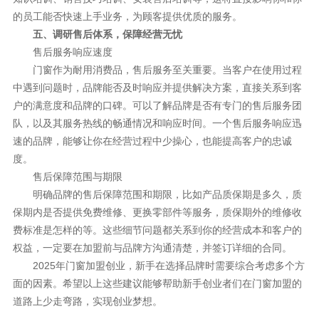
的员工能否快速上手业务，为顾客提供优质的服务。
五、调研售后体系，保障经营无忧
售后服务响应速度
门窗作为耐用消费品，售后服务至关重要。当客户在使用过程
中遇到问题时，品牌能否及时响应并提供解决方案，直接关系到客
户的满意度和品牌的口碑。可以了解品牌是否有专门的售后服务团
队，以及其服务热线的畅通情况和响应时间。一个售后服务响应迅
速的品牌，能够让你在经营过程中少操心，也能提高客户的忠诚
度。
售后保障范围与期限
明确品牌的售后保障范围和期限，比如产品质保期是多久，质
保期内是否提供免费维修、更换零部件等服务，质保期外的维修收
费标准是怎样的等。这些细节问题都关系到你的经营成本和客户的
权益，一定要在加盟前与品牌方沟通清楚，并签订详细的合同。
2025年门窗加盟创业，新手在选择品牌时需要综合考虑多个方
面的因素。希望以上这些建议能够帮助新手创业者们在门窗加盟的
道路上少走弯路，实现创业梦想。