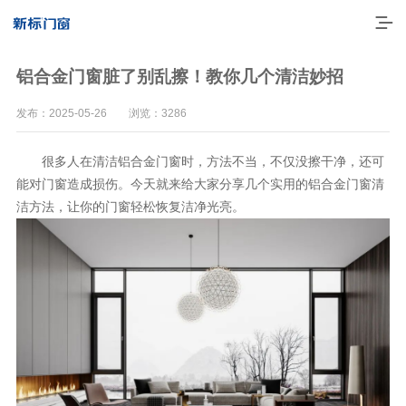
铝合金门窗脏了别乱擦！教你几个清洁妙招
发布：2025-05-26 浏览：3286
很多人在清洁铝合金门窗时，方法不当，不仅没擦干净，还可
能对门窗造成损伤。今天就来给大家分享几个实用的铝合金门窗清
洁方法，让你的门窗轻松恢复洁净光亮。
走进新标
高端门窗
一体化产品
门窗实力派