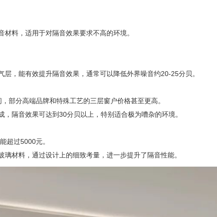
。
材料，适用于对隔音效果要求不高的环境。
，能有效提升隔音效果，通常可以降低外界噪音约20-25分贝。
之间，部分高端品牌和特殊工艺的三层窗户价格甚至更高。
，隔音效果可达到30分贝以上，特别适合极为嘈杂的环境。
超过5000元。
璃材料，通过设计上的细致考量，进一步提升了隔音性能。