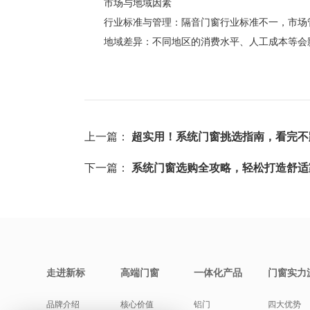
市场与地域因素
行业标准与管理：隔音门窗行业标准不一，市场管
地域差异：不同地区的消费水平、人工成本等会
上一篇：
超实用！系统门窗挑选指南，看完不
下一篇：
系统门窗选购全攻略，轻松打造舒适
走进新标
高端门窗
一体化产品
门窗实力
品牌介绍
核心价值
铝门
四大优势