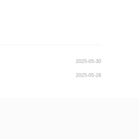
2025-05-30
2025-05-28