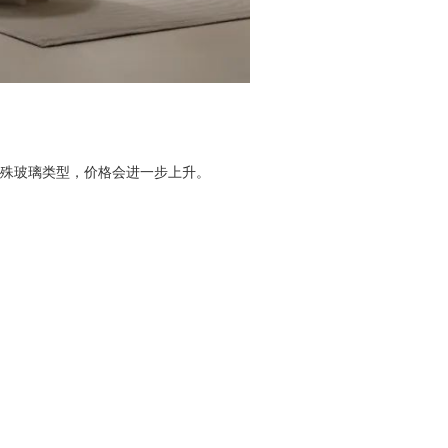
殊玻璃类型，价格会进一步上升。