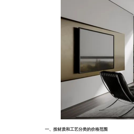
一、按材质和工艺分类的价格范围