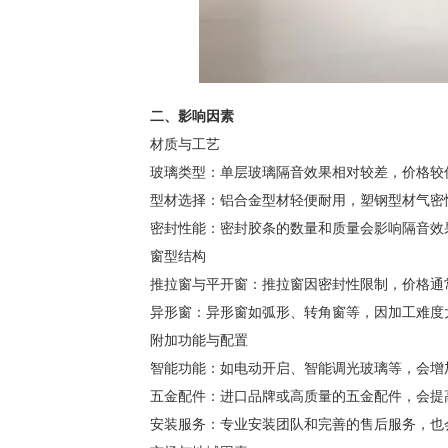
二、影响因素
材质与工艺
玻璃类型：单层玻璃隔音效果相对较差，价格较低
型材选择：铝合金型材轻便耐用，塑钢型材气密性
密封性能：密封胶条的数量和质量会影响隔音效果
窗型结构
推拉窗与平开窗：推拉窗因密封性限制，价格通常
异形窗：异形窗如弧形、转角窗等，因加工难度
附加功能与配置
智能功能：如电动开启、智能调光玻璃等，会增
五金配件：进口品牌或高质量的五金配件，会提
安装服务：专业安装团队和完善的售后服务，也