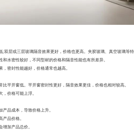
;双层或三层玻璃隔音效果更好，价格也更高。夹胶玻璃、真空玻璃等特
和水密性较好，不同型材的价格和隔音性能也有所差异。
，密封性能越好，价格通常也越高。
比平开窗低。平开窗密封性更好，隔音效果更佳，价格也相对较高。
大，价格可能上浮。
加产品成本，导致价格上升。
高产品价格。
会增加产品总价。