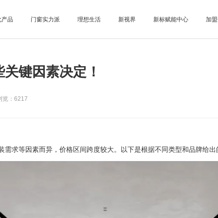
化产品
门窗实力派
理想生活
新视界
新标赋能中心
加盟
些关键因素决定！
览：6217
需求等因素而异，价格区间跨度较大。以下是根据不同类型和品牌给出