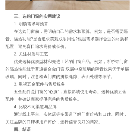
三、选购门窗的实用建议
1. 明确需求与预算
在选购门窗前，需明确自己的需求和预算。例如，是否需要隔
音、隔热功能?是否追求美观或耐用性?根据需求选择合适的材质和
配置，避免盲目追求高价或低价。
2. 关注材质与工艺
优先选择优质型材和先进工艺的门窗产品。例如，断桥铝门窗
的隔热性能优于普通铝合金门窗;双层中空玻璃的隔音效果优于单层
玻璃。同时，注意检查门窗的拼接缝隙、表面处理等细节。
3. 重视五金配件与售后服务
五金配件是门窗的“心脏”，直接影响使用寿命。选择优质五金
配件，并确认商家提供完善的售后服务。
4. 比较不同渠道与品牌
通过线上平台、实体店等多渠道了解门窗价格和口碑。同时，
关注品牌的口碑和用户评价，选择信誉良好的商家。
四、结语