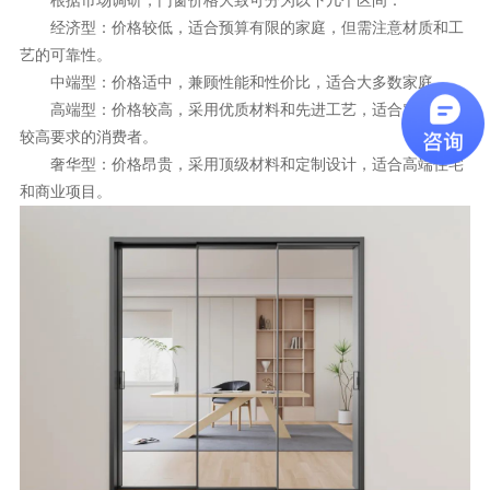
经济型：价格较低，适合预算有限的家庭，但需注意材质和工
艺的可靠性。
中端型：价格适中，兼顾性能和性价比，适合大多数家庭。
高端型：价格较高，采用优质材料和先进工艺，适合对品质有
较高要求的消费者。
奢华型：价格昂贵，采用顶级材料和定制设计，适合高端住宅
和商业项目。