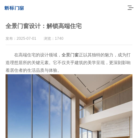
全景门窗设计：解锁高端住宅
发布：2025-07-01 浏览：1740
在高端住宅的设计领域，
全景门窗
正以其独特的魅力，成为打
造理想居所的关键元素。它不仅关乎建筑的美学呈现，更深刻影响
着居住者的生活品质与体验。
走进新标
高端门窗
一体化产品
门窗实力派