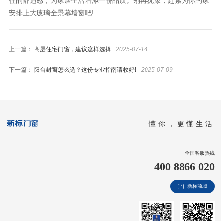
往的舒适感，为家居生活增添一份品质。别再犹豫，赶紧为你的家
安排上大玻璃全景幕墙窗吧!
上一篇：
高层住宅门窗，建议这样选择
2025-07-14
下一篇：
阳台封窗怎么选？这份专业指南请收好!
2025-07-09
懂你，更懂生活
全国客服热线
400 8866 020
新标商城