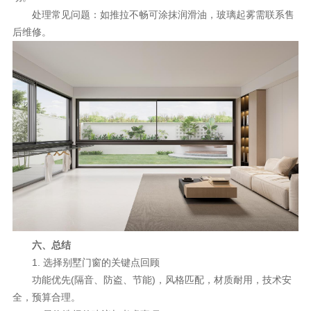
处理常见问题：如推拉不畅可涂抹润滑油，玻璃起雾需联系售
后维修。
六、总结
1. 选择别墅门窗的关键点回顾
功能优先(隔音、防盗、节能)，风格匹配，材质耐用，技术安
全，预算合理。