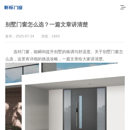
别墅门窗怎么选？一篇文章讲清楚
发布：2025-07-24 浏览：1843
选对门窗，能瞬间提升别墅的格调与舒适度。关于别墅门窗怎
么选，这里有详细的挑选攻略，一篇文章给大家讲清楚。
走进新标
高端门窗
一体化产品
门窗实力派