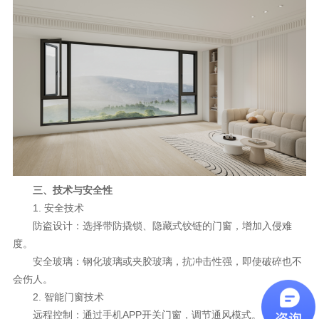
三、技术与安全性
1. 安全技术
防盗设计：选择带防撬锁、隐藏式铰链的门窗，增加入侵难
度。
安全玻璃：钢化玻璃或夹胶玻璃，抗冲击性强，即使破碎也不
会伤人。
2. 智能门窗技术
远程控制：通过手机APP开关门窗，调节通风模式。