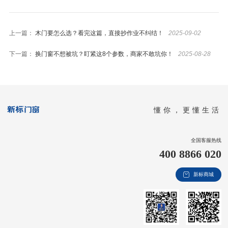
上一篇：
木门要怎么选？看完这篇，直接抄作业不纠结！
2025-09-02
下一篇：
换门窗不想被坑？盯紧这8个参数，商家不敢坑你！
2025-08-28
懂你，更懂生活
全国客服热线
400 8866 020
新标商城