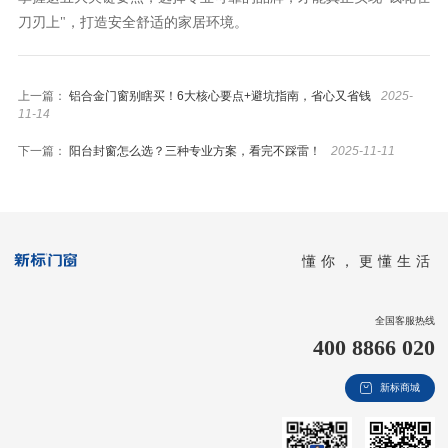
刀刃上"，打造安全舒适的家居环境。
上一篇：
铝合金门窗别瞎买！6大核心要点+避坑指南，省心又省钱
2025-
11-14
下一篇：
阳台封窗怎么选？三种专业方案，看完不踩雷！
2025-11-11
懂你，更懂生活
全国客服热线
400 8866 020
新标商城