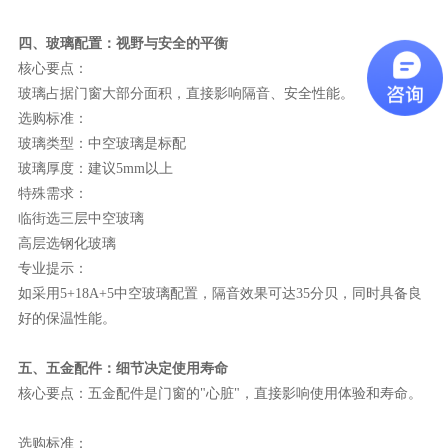
四、玻璃配置：视野与安全的平衡
核心要点：
玻璃占据门窗大部分面积，直接影响隔音、安全性能。
选购标准：
玻璃类型：中空玻璃是标配
玻璃厚度：建议
5mm以上
特殊需求：
临街选三层中空玻璃
高层选钢化玻璃
专业提示：
如采用
5+18A+5中空玻璃配置，隔音效果可达35分贝，同时具备良
好的保温性能。
五、五金配件：细节决定使用寿命
核心要点：
五金配件是门窗的
"心脏"，直接影响使用体验和寿命。
选购标准：