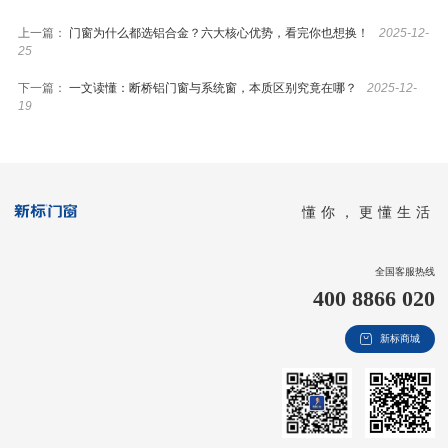
上一篇：
门窗为什么都选铝合金？六大核心优势，看完你也想换！
2025-12-
25
下一篇：
一文读懂：断桥铝门窗与系统窗，本质区别究竟在哪？
2025-12-
19
懂你，更懂生活
全国客服热线
400 8866 020
新标商城