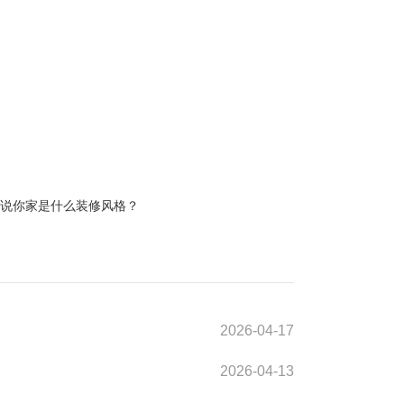
？
说你家是什么装修风格
2026-04-17
2026-04-13