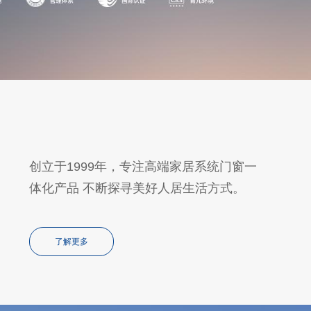
创立于1999年，专注高端家居系统门窗一
体化产品 不断探寻美好人居生活方式。
了解更多