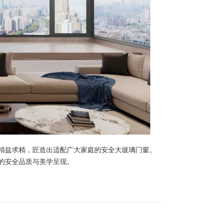
精益求精，匠造出适配广大家庭的安全大玻璃门窗。
的安全品质与美学呈现。