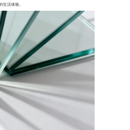
的生活体验。