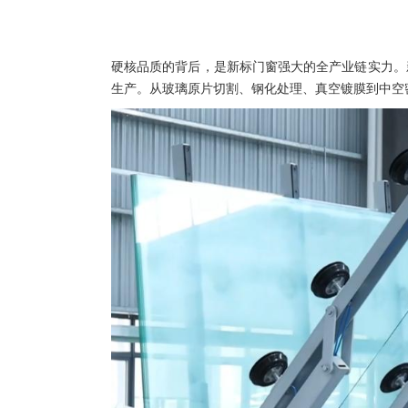
硬核品质的背后，是新标门窗强大的全产业链实力。
生产。从玻璃原片切割、钢化处理、真空镀膜到中空