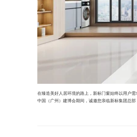
在臻造美好人居环境的路上，新标门窗始终以用户需
中国（广州）建博会期间，诚邀您亲临新标集团总部