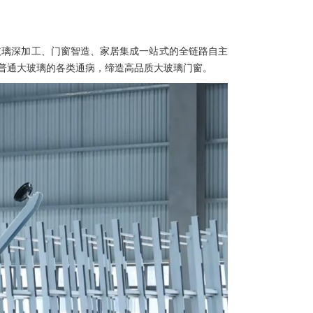
玻璃深加工、门窗智造、家居集成一站式的全链路自主
普通大玻璃的各类通病，缔造高品质大玻璃门窗。