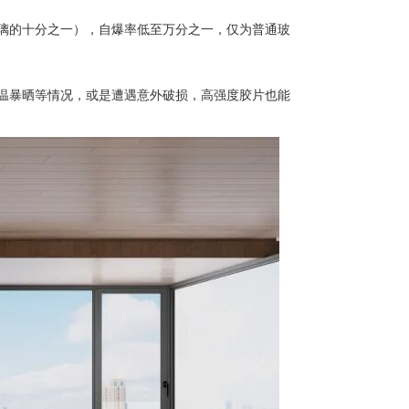
璃的十分之一），自爆率低至万分之一，仅为普通玻
温暴晒等情况，或是遭遇意外破损，高强度胶片也能