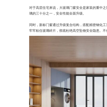
对于高层住宅来说，大玻璃门窗安全是家装的重中之
璃的三十分之一，安全性能全面升级。
同时，新标门窗通过升级复合结构，搭配精密钢化工
牢牢粘住玻璃碎片，彻底杜绝高空坠物安全隐患。不