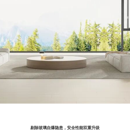
剔除玻璃自爆隐患，安全性能双重升级