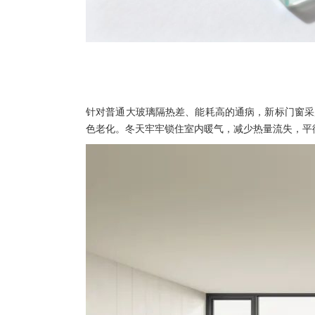
针对普通大玻璃隔热差、能耗高的通病，新标门窗采
色老化。冬天牢牢锁住室内暖气，减少热量流失，平