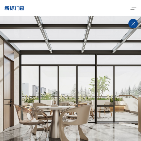
走进新标
高端门窗
一体化产品
门窗实力派
理想生活