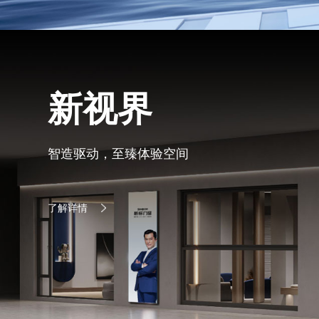
新视界
智造驱动，至臻体验空间
了解详情