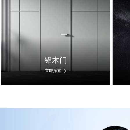
铝木门
立即探索