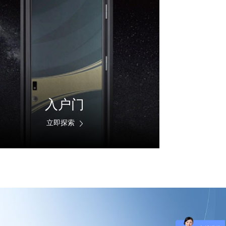
入户门
立即探索