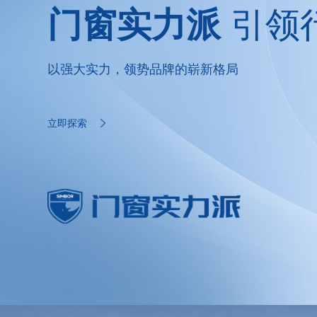
门窗实力派
引领
以强大实力，领势品牌的崭新格局
立即探索