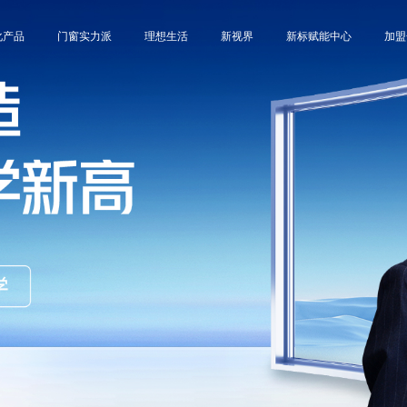
化产品
门窗实力派
理想生活
新视界
新标赋能中心
加盟