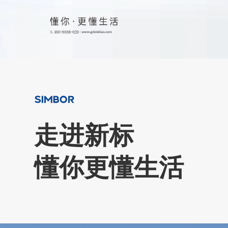
走进新标
懂你更懂生活