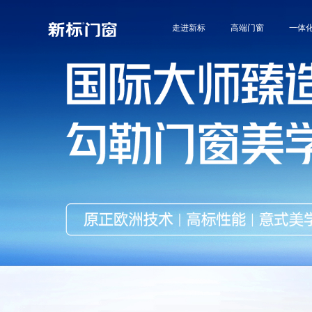
走进新标
高端门窗
一体