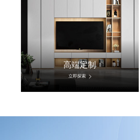
高端定制
立即探索