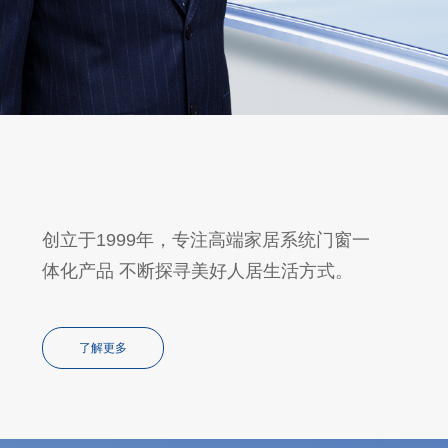
创立于1999年，专注高端家居系统门窗一
体化产品 不断探寻美好人居生活方式。
了解更多