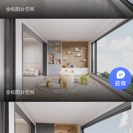
全铝阳台空间
全铝阳台空间