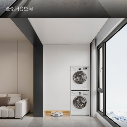
全铝阳台空间