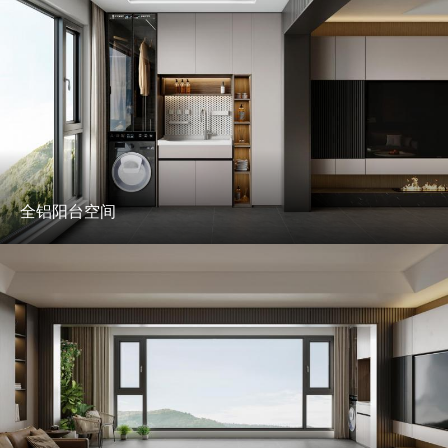
全铝阳台空间