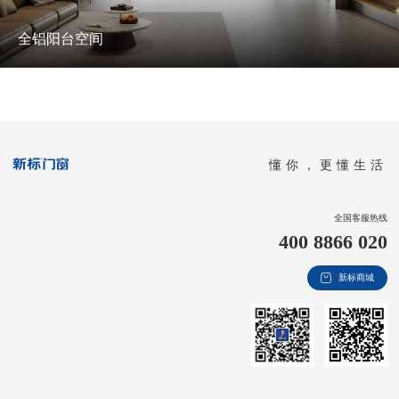
全铝阳台空间
懂你，更懂生活
全国客服热线
400 8866 020
新标商城