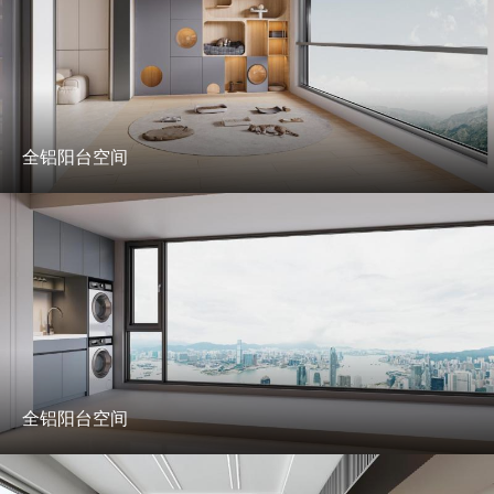
全铝阳台空间
全铝阳台空间