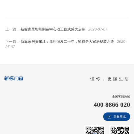
上一篇：
新标家居智能制造中心动工仪式盛大启幕
2020-07-07
下一篇：
新标家居黄东江：厚积薄发二十年，坚持走大家居整装之路
2020-
07-07
懂你，更懂生活
全国客服热线
400 8866 020
新标商城