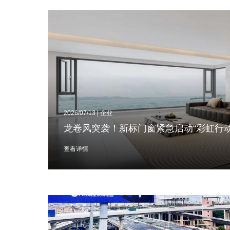
2026/07/13 | 企业
查看详情