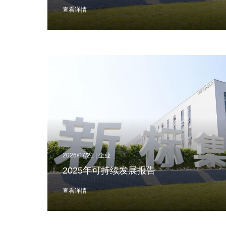
查看详情
2026/07/21 | 企业
2025年可持续发展报告
查看详情