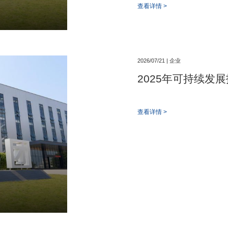
查看详情 >
2026/07/21 | 企业
2025年可持续发
查看详情 >