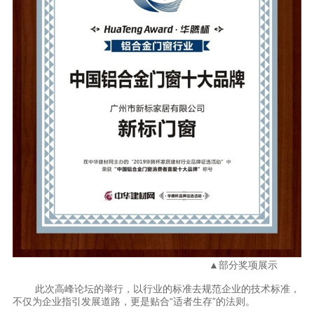
▲部分奖项展示
此次高峰论坛的举行，以行业的标准去规范企业的技术标准，
不仅为企业指引发展道路，更是贴合“适者生存”的法则。