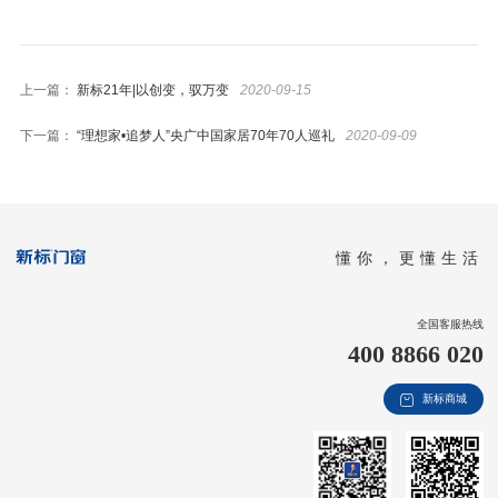
上一篇：
新标21年|以创变，驭万变
2020-09-15
下一篇：
“理想家•追梦人”央广中国家居70年70人巡礼
2020-09-09
懂你，更懂生活
全国客服热线
400 8866 020
新标商城