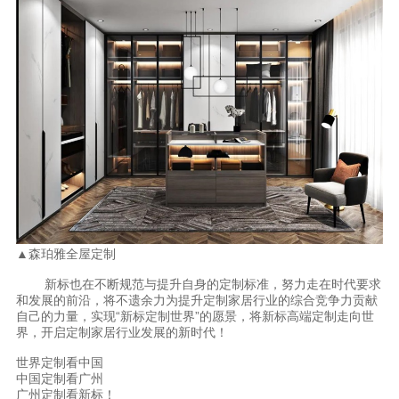
▲森珀雅全屋定制
新标也在不断规范与提升自身的定制标准，努力走在时代要求
和发展的前沿，将不遗余力为提升定制家居行业的综合竞争力贡献
自己的力量，实现“新标定制世界”的愿景，将新标高端定制走向世
界，开启定制家居行业发展的新时代！
世界定制看中国
中国定制看广州
广州定制看新标！