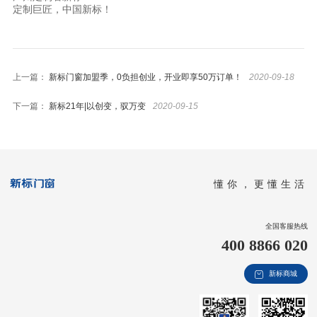
定制巨匠，中国新标！
上一篇：
新标门窗加盟季，0负担创业，开业即享50万订单！
2020-09-18
下一篇：
新标21年|以创变，驭万变
2020-09-15
懂你，更懂生活
全国客服热线
400 8866 020
新标商城