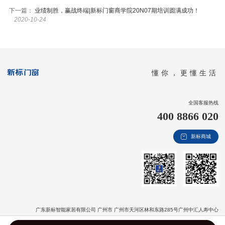
下一篇：
业绩制胜，赢战终端|新标门窗商学院20N07期培训圆满成功！
2020-10-24
懂你，更懂生活
全国客服热线
400 8866 020
新标商城
广东新标智能家居有限公司 广州市 广州市天河区林和东路285号广州中汇人寿中心
版权信息：Copyright © 2020 广东新标智能家居有限公司 All Rights Reserved
粤ICP备