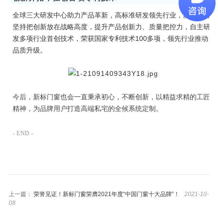
0
3
全球三大研发中心助力产品革新，高标准研发领先行业，新标门窗
坚持把创新放在战略高度，提升产品创新力、质量把控力，自主研
发多项行业首创技术，荣获国家专利技术100多项，领先行业推动
品质升级。
今后，新标门窗也会一直秉承初心，不断创新，以精益求精的工匠
精神，为品牌用户打造高端私宅的全候系统定制。
- END -
上一篇：
荣誉见证！新标门窗荣膺2021年度“中国门窗十大品牌”！
2021-10-
08