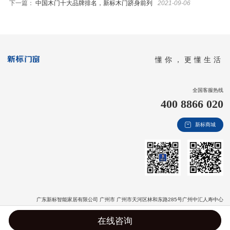
下一篇：
中国木门十大品牌排名，新标木门跻身前列
2021-09-06
懂你，更懂生活
全国客服热线
400 8866 020
新标商城
广东新标智能家居有限公司 广州市 广州市天河区林和东路285号广州中汇人寿中心
版权信息：Copyright © 2020 广东新标智能家居有限公司 All Rights Reserved
粤ICP备
在线咨询
2020135302号-1