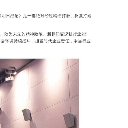
《明日战记》是一部绝对经过精细打磨、反复打造
、敢为人先的精神致敬。新标门窗深耕行业23
人居环境持续战斗，担当时代企业责任，争当行业