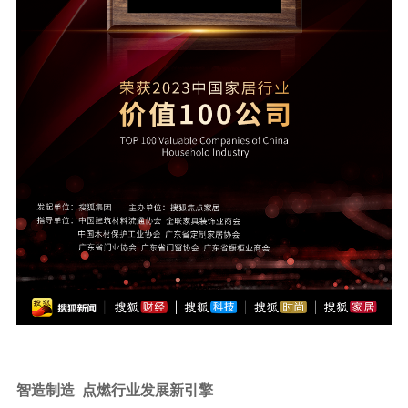
智造制造 点燃行业发展新引擎