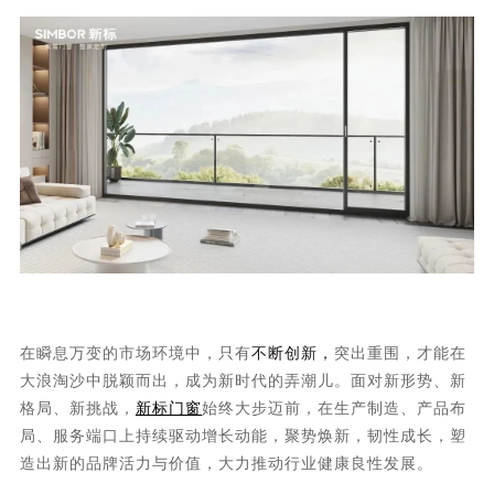
在瞬息万变的市场环境中，只有
不断创新，
突出重围，才能在
大浪淘沙中脱颖而出，成为新时代的弄潮儿。面对新形势、新
格局、新挑战，
新标门窗
始终大步迈前，在生产制造、产品布
局、服务端口上持续驱动增长动能，聚势焕新，韧性成长，塑
造出新的品牌活力与价值，大力推动行业健康良性发展。