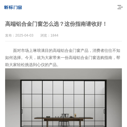
高端铝合金门窗怎么选？这份指南请收好！
发布：2025-04-03 浏览：1844
面对市场上琳琅满目的高端铝合金门窗产品，消费者往往不知
如何选择。今天，就为大家带来一份高端铝合金门窗选购指南，帮
助大家轻松挑选到心仪的产品。
走进新标
高端门窗
一体化产品
门窗实力派