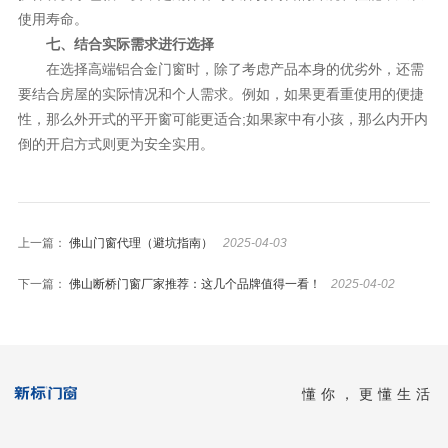
使用寿命。
七、结合实际需求进行选择
在选择高端铝合金门窗时，除了考虑产品本身的优劣外，还需
要结合房屋的实际情况和个人需求。例如，如果更看重使用的便捷
性，那么外开式的平开窗可能更适合;如果家中有小孩，那么内开内
倒的开启方式则更为安全实用。
上一篇：
佛山门窗代理（避坑指南）
2025-04-03
下一篇：
佛山断桥门窗厂家推荐：这几个品牌值得一看！
2025-04-02
懂你，更懂生活