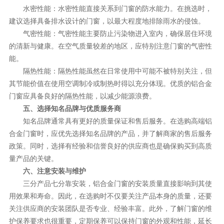
水密性能：水密性能直接关系到门窗的防水能力。在挑选时，
建议选择具备排水设计的门窗，以最大程度地排除雨水的侵蚀。
气密性能：气密性能主要防止污染物进入室内，确保居住环境
的清新与健康。在空气质量较差的地区，应特别注意门窗的气密性
能。
隔热性能：隔热性能虽然在日常使用中可能不被特别关注，但
其节能价值在使用空调制冷或制热时得以充分体现。优质的铝合金
门窗应具备良好的隔热性能，以减少能源浪费。
五、选择知名品牌与优质服务商
知名品牌通常具有更好的质量保证和售后服务。在选购高端铝
合金门窗时，应优先选择知名品牌的产品，并了解商家的售后服务
政策。同时，选择有经验和信誉良好的供应商也是确保购买到高质
量产品的关键。
六、注意安装与维护
三分产品七分靠安装，铝合金门窗的安装质量直接影响到其使
用效果和寿命。因此，在选购时不仅要关注产品本身的质量，还要
关注供应商的安装团队是否专业、经验丰富。此外，了解门窗的维
护保养要求也很重要，定期保养可以保持门窗的外观和性能，延长