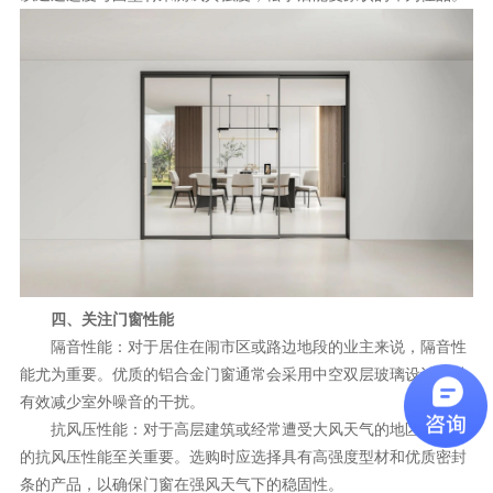
四、关注门窗性能
隔音性能：对于居住在闹市区或路边地段的业主来说，隔音性
能尤为重要。优质的铝合金门窗通常会采用中空双层玻璃设计，以
有效减少室外噪音的干扰。
抗风压性能：对于高层建筑或经常遭受大风天气的地区，门窗
的抗风压性能至关重要。选购时应选择具有高强度型材和优质密封
条的产品，以确保门窗在强风天气下的稳固性。