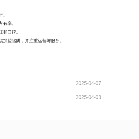
平。
占有率。
任和口碑。
惕加盟陷阱，并注重运营与服务。
2025-04-07
2025-04-03