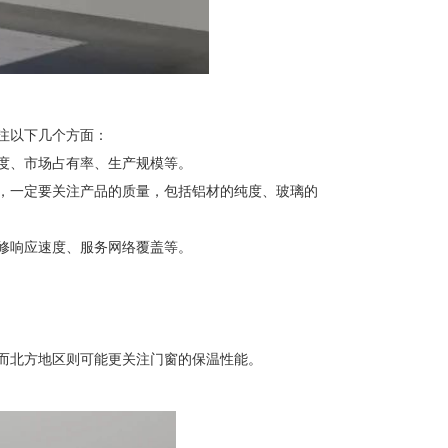
注以下几个方面：
度、市场占有率、生产规模等。
，一定要关注产品的质量，包括铝材的纯度、玻璃的
修响应速度、服务网络覆盖等。
而北方地区则可能更关注门窗的保温性能。