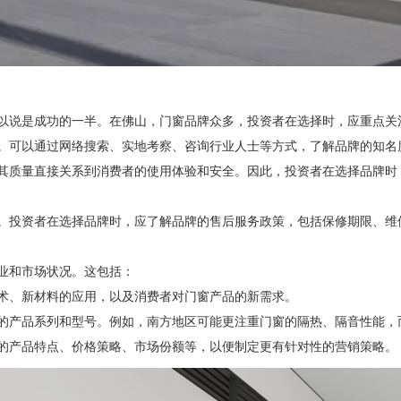
说是成功的一半。在佛山，门窗品牌众多，投资者在选择时，应重点关
可以通过网络搜索、实地考察、咨询行业人士等方式，了解品牌的知名
质量直接关系到消费者的使用体验和安全。因此，投资者在选择品牌时
投资者在选择品牌时，应了解品牌的售后服务政策，包括保修期限、维
业和市场状况。这包括：
、新材料的应用，以及消费者对门窗产品的新需求。
产品系列和型号。例如，南方地区可能更注重门窗的隔热、隔音性能，
产品特点、价格策略、市场份额等，以便制定更有针对性的营销策略。