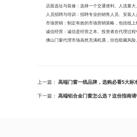
店面选址与装修：选择一个交通便利、人流量大、
人员招聘与培训：招聘专业的销售人员、安装人员
市场营销：制定有效的市场营销策略，包括线上线
诚信经营：诚信是经营之本。投资者在代理过程中
佛山门窗代理市场虽然充满机遇，但也暗藏风险。
上一篇：
高端门窗一线品牌，选购必看5大标
下一篇：
高端铝合金门窗怎么选？这份指南请