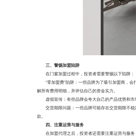
三、警惕加盟陷阱
在门窗加盟过程中，投资者需要警惕以下陷阱：
“零加盟费”陷阱：一些品牌为了吸引加盟商，会打
解所有费用明细，并评估自己的资金实力。
虚假宣传：有些品牌会夸大自己的产品优势和市场
交货期限问题：一些品牌可能存在交货期限不稳定
款。
四、注重运营与服务
在加盟代理之后，投资者还需要注重运营与服务，