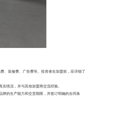
品费、装修费、广告费等。投资者在加盟前，应详细了
真实情况，并与其他加盟商交流经验。
品牌的生产能力和交货期限，并签订明确的合同条