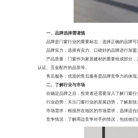
一、品牌选择需谨慎
品牌是门窗行业的重要标志，选择正确的品牌可以
品牌实力：选择有实力、口碑好的品牌进行加盟。
产品质量：门窗作为家居建材的重要组成部分，其
认证、五金配件的品质等。
售后服务：优质的售后服务是品牌竞争力的体现。
二、了解行业与市场
在确定品牌之后，投资者还需要深入了解门窗行
行业趋势：关注门窗行业的发展趋势，了解新技术
市场需求：根据所在地区的市场需求，选择适合的
竞争情况：了解周边竞争对手的情况，包括他们的