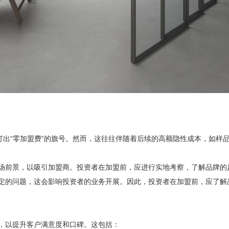
出“零加盟费”的旗号。然而，这往往伴随着后续的高额隐性成本，如样
前景，以吸引加盟商。投资者在加盟前，应进行实地考察，了解品牌的
的问题，这会影响投资者的业务开展。因此，投资者在加盟前，应了解
以提升客户满意度和口碑。这包括：