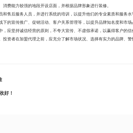
消费能力较强的地段开设店面，并根据品牌形象进行装修。
和售后服务人员，并进行系统的培训，以提升他们的专业素质和服务水
下的宣传推广、促销活动、客户关系管理等，以提升品牌知名度和市场
，应坚持诚信经营的原则，不夸大宣传、不虚假承诺，以赢得客户的信
投资者在加盟代理之前，应充分了解市场状况、选择有实力的品牌、警
准
收好！