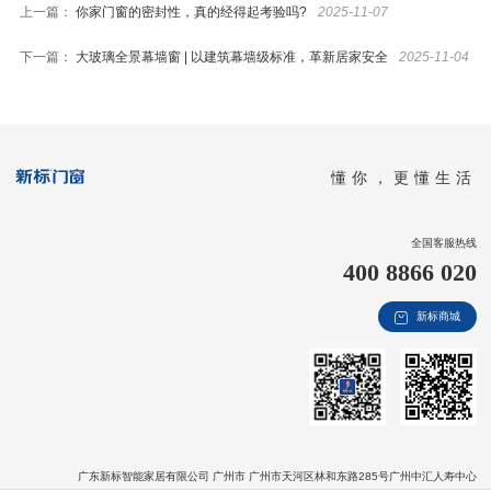
上一篇：
你家门窗的密封性，真的经得起考验吗?
2025-11-07
下一篇：
大玻璃全景幕墙窗 | 以建筑幕墙级标准，革新居家安全
2025-11-04
懂你，更懂生活
全国客服热线
400 8866 020
新标商城
广东新标智能家居有限公司 广州市 广州市天河区林和东路285号广州中汇人寿中心