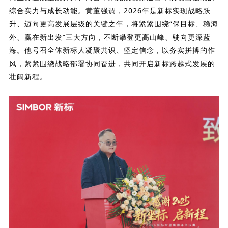
综合实力与成长动能。
黄董强调，
2026年是新标实现战略跃
升、迈向更高发展层级的关键之年，
将紧紧围绕“保目标、稳海
外、赢在新出发”三大方向，不断攀登更高山峰、驶向更深蓝
海。他号召全体新标人凝聚共识、坚定信念，以务实拼搏的作
风，紧紧围绕战略部署协同奋进，共同开启新标跨越式发展的
壮阔新程。