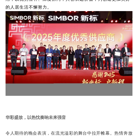
的人居生活不懈努力。
华彩盛放，
以热忱奏响未来强音
令人期待的晚会表演，在流光溢彩的舞台中拉开帷幕。热情奔放