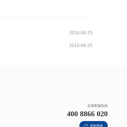
2016-06-25
2016-06-25
全国客服热线
400 8866 020
新标商城