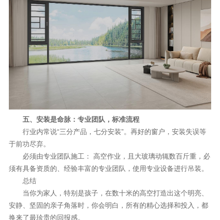
五、安装是命脉：专业团队，标准流程
行业内常说“三分产品，七分安装”。再好的窗户，安装失误等
于前功尽弃。
必须由专业团队施工： 高空作业，且大玻璃动辄数百斤重，必
须有具备资质的、经验丰富的专业团队，使用专业设备进行吊装。
总结
当你为家人，特别是孩子，在数十米的高空打造出这个明亮、
安静、坚固的亲子角落时，你会明白，所有的精心选择和投入，都
换来了最珍贵的回报感。