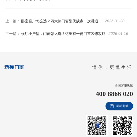
上一篇：
卧室窗户怎么选？四大热门窗型优缺点一次讲透！
2026-01-20
下一篇：
横厅小户型，门窗怎么选？这里有一份门窗装修攻略
2026-01-16
懂你，更懂生活
全国客服热线
400 8866 020
新标商城