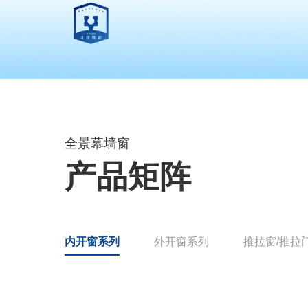
全景幕墙窗
产品矩阵
内开窗系列
外开窗系列
推拉窗/推拉