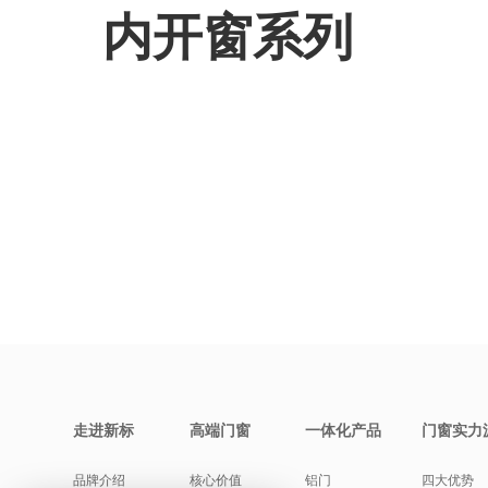
内开窗系列
走进新标
高端门窗
一体化产品
门窗实力
品牌介绍
核心价值
铝门
四大优势