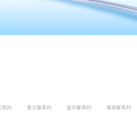
门系列
复古窗系列
提升窗系列
幕墙窗系列