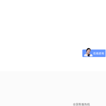
全国客服热线