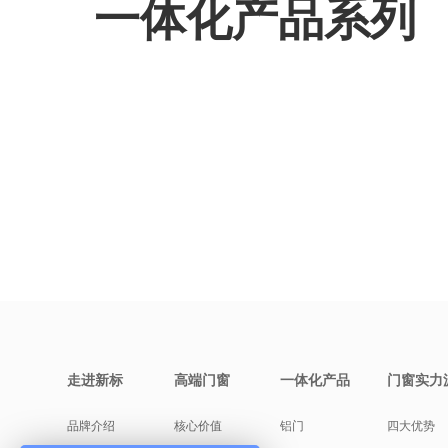
一体化产品系列
走进新标
高端门窗
一体化产品
门窗实力
品牌介绍
核心价值
铝门
四大优势