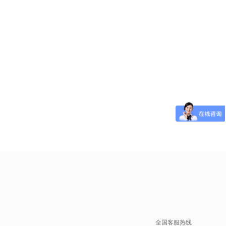
全国客服热线