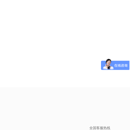
全国客服热线