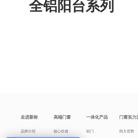
全铝阳台系列
走进新标
高端门窗
一体化产品
门窗实力
品牌介绍
核心价值
铝门
四大优势