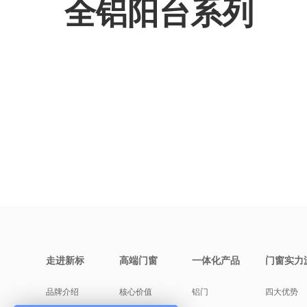
全铝阳台系列
走进新标
高端门窗
一体化产品
门窗实力
品牌介绍
核心价值
铝门
四大优势