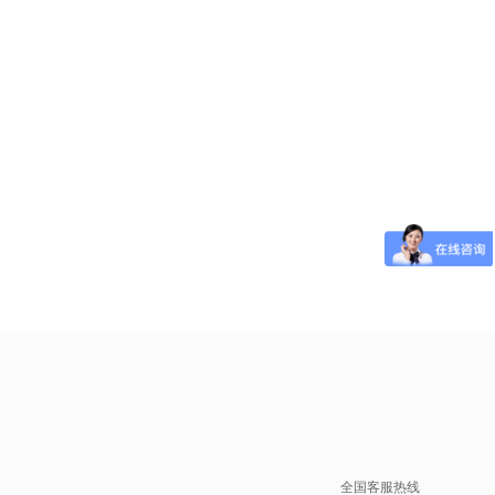
全国客服热线