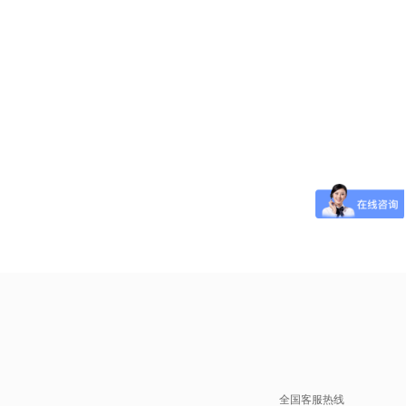
全国客服热线