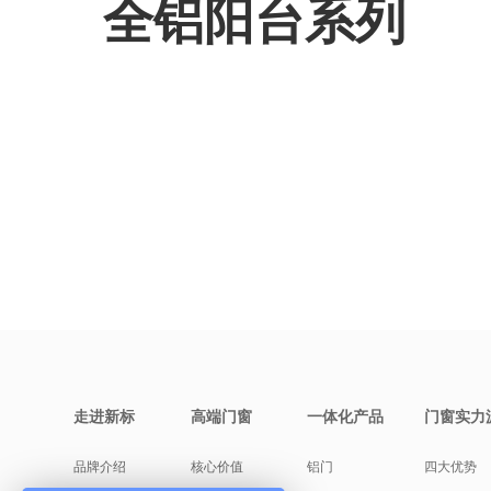
全铝阳台系列
走进新标
高端门窗
一体化产品
门窗实力
品牌介绍
核心价值
铝门
四大优势