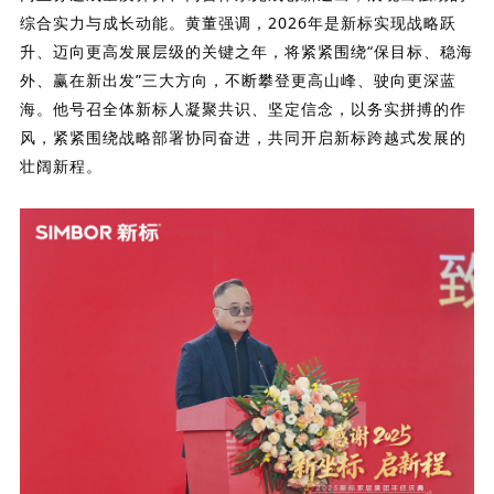
综合实力与成长动能。
黄董强调，
2026年是新标实现战略跃
升、迈向更高发展层级的关键之年，
将紧紧围绕“保目标、稳海
外、赢在新出发”三大方向，不断攀登更高山峰、驶向更深蓝
海。他号召全体新标人凝聚共识、坚定信念，以务实拼搏的作
风，紧紧围绕战略部署协同奋进，共同开启新标跨越式发展的
壮阔新程。