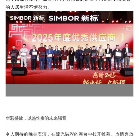
的人居生活不懈努力。
华彩盛放，
以热忱奏响未来强音
令人期待的晚会表演，在流光溢彩的舞台中拉开帷幕。热情奔放