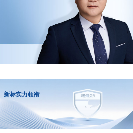
新标实力领衔