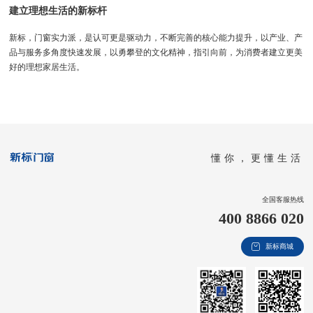
建立理想生活的新标杆
新标，门窗实力派，是认可更是驱动力，不断完善的核心能力提升，以产业、产
品与服务多角度快速发展，以勇攀登的文化精神，指引向前，为消费者建立更美
好的理想家居生活。
懂你，更懂生活
全国客服热线
400 8866 020
新标商城