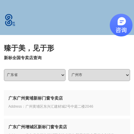
臻于美，见于形
新标全国专卖店查询
广东广州黄埔新标门窗专卖店
Address：广州黄埔区东兴汇建材城2号中庭二楼2046
广东广州增城区新标门窗专卖店