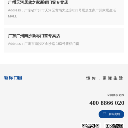
广州天河居然之家新标门窗专卖店
Address：广东省广州市天河区黄埔大道东823号居然之家广州家居生活
MALL
广东广州南沙新标门窗专卖店
Address：广州市南沙区金沙路 163号新标门窗
懂你，更懂生活
全国客服热线
400 8866 020
新标商城