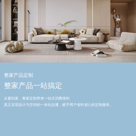
整家产品定制
整家产品一站搞定
从窗到家，整家定制带来一站式消费便利
真正实现设计与空间的一体化拉通，赋予用户省时省心的定制服务。