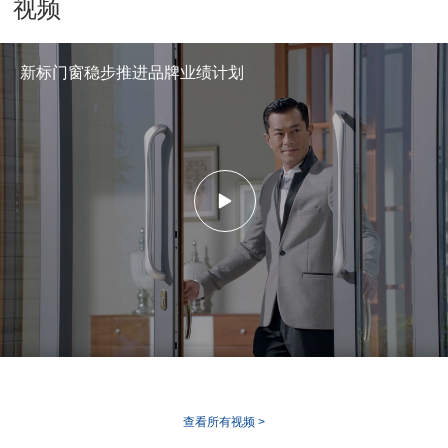
视频
新标门窗稳步推进品牌业绩计划
查看所有视频 >