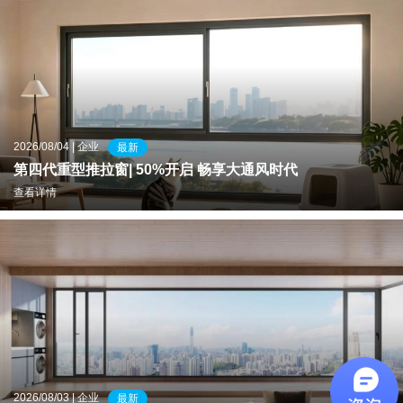
2026/08/04 | 企业
最新
第四代重型推拉窗| 50%开启 畅享大通风时代
查看详情
2026/08/03 | 企业
最新