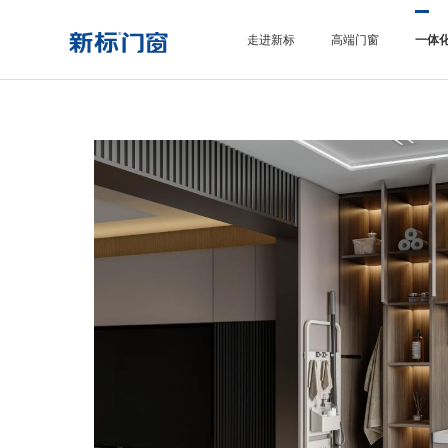
走进新标
高端门窗
一体