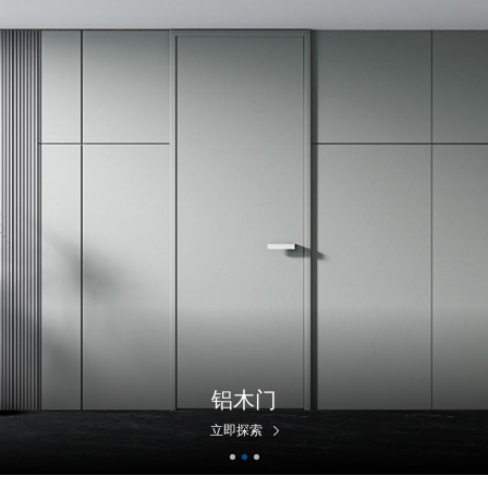
铝木门
立即探索