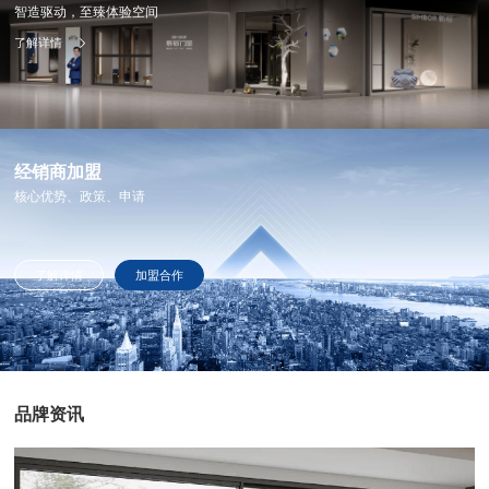
智造驱动，至臻体验空间
了解详情
经销商加盟
核心优势、政策、申请
了解详情
加盟合作
品牌资讯